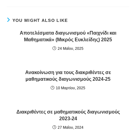
YOU MIGHT ALSO LIKE
Αποτελέσματα διαγωνισμού «Παιχνίδι και
Μαθηματικά» (Μικρός Ευκλείδης) 2025
24 Μαΐου, 2025
Ανακοίνωση για τους διακριθέντες σε
μαθηματικούς διαγωνισμούς 2024-25
10 Μαρτίου, 2025
Διακριθέντες σε μαθηματικούς διαγωνισμούς
2023-24
27 Μαΐου, 2024