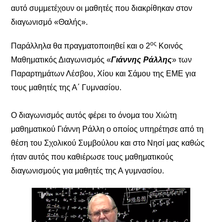
αυτό συμμετέχουν οι μαθητές που διακρίθηκαν στον
διαγωνισμό «Θαλής».
ος
Παράλληλα θα πραγματοποιηθεί και ο 2
Κοινός
Μαθηματικός Διαγωνισμός «
Γιάννης Ράλλης
» των
Παραρτημάτων Λέσβου, Χίου και Σάμου της ΕΜΕ για
τους μαθητές της Α΄ Γυμνασίου.
Ο διαγωνισμός αυτός φέρει το όνομα του Χιώτη
μαθηματικού Γιάννη Ράλλη ο οποίος υπηρέτησε από τη
θέση του Σχολικού Συμβούλου και στο Νησί μας καθώς
ήταν αυτός που καθιέρωσε τους μαθηματικούς
διαγωνισμούς για μαθητές της Α γυμνασίου.