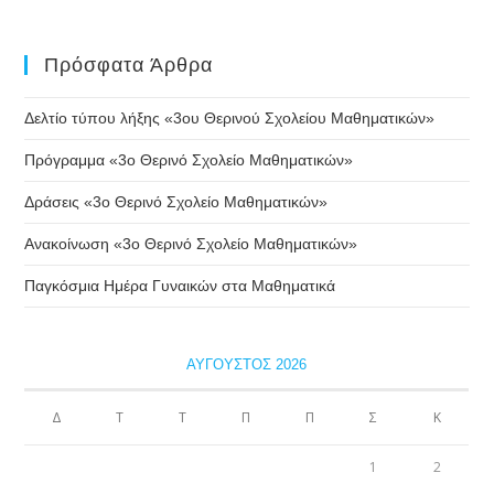
Πρόσφατα Άρθρα
Δελτίο τύπου λήξης «3ου Θερινού Σχολείου Μαθηματικών»
Πρόγραμμα «3ο Θερινό Σχολείο Μαθηματικών»
Δράσεις «3ο Θερινό Σχολείο Μαθηματικών»
Ανακοίνωση «3ο Θερινό Σχολείο Μαθηματικών»
Παγκόσμια Ημέρα Γυναικών στα Μαθηματικά
ΑΎΓΟΥΣΤΟΣ 2026
Δ
Τ
Τ
Π
Π
Σ
Κ
1
2