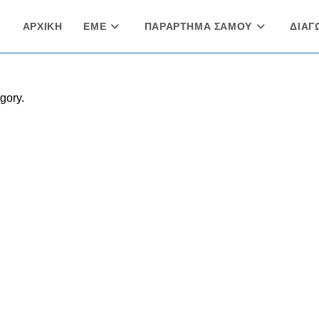
ΑΡΧΙΚΗ
ΕΜΕ
ΠΑΡΑΡΤΗΜΑ ΣΑΜΟΥ
ΔΙΑΓ
gory.