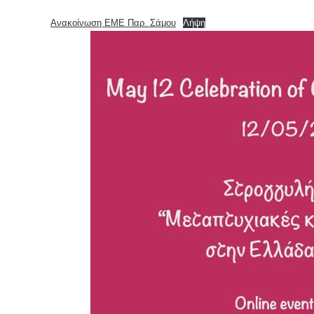
Ανακοίνωση ΕΜΕ Παρ. Σάμου
Λήψη