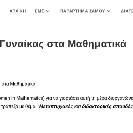
ΑΡΧΙΚΗ
ΕΜΕ
ΠΑΡΑΡΤΗΜΑ ΣΑΜΟΥ
ΔΙΑΓ
Γυναίκας στα Μαθηματικά
ν στα Μαθηματικά.
en in Mathematics) για να γιορτάσει αυτή τη μέρα διοργανώνε
τράπεζα με θέμα: “
Μεταπτυχιακές και διδακτορικές σπουδές